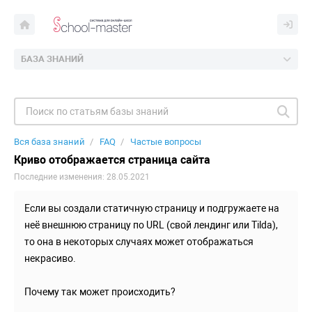
БАЗА ЗНАНИЙ
Вся база знаний
FAQ
Частые вопросы
Криво отображается страница сайта
Последние изменения: 28.05.2021
Если вы создали статичную страницу и подгружаете на
неё внешнюю страницу по URL (свой лендинг или Tilda),
то она в некоторых случаях может отображаться
некрасиво.
Почему так может происходить?