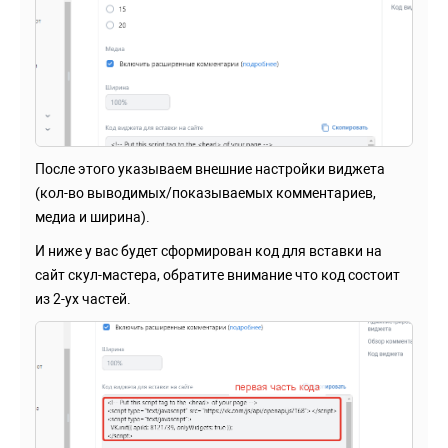
После этого указываем внешние настройки виджета
(кол-во выводимых/показываемых комментариев,
медиа и ширина).
И ниже у вас будет сформирован код для вставки на
сайт скул-мастера, обратите внимание что код состоит
из 2-ух частей.