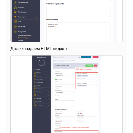
Далее создаем HTML виджет