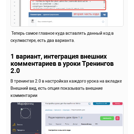
Теперь самое главное куда вставлять данный код в
скулмастере, есть два варианта.
1 вариант, интеграция внешних
комментариев в уроки Тренингов
2.0
В тренингах 2.0 в настройках каждого урока на вкладке
Внешний вид, есть опция показывать внешние
комментарии