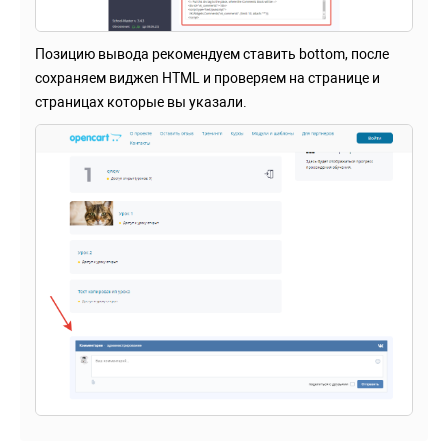
Позицию вывода рекомендуем ставить bottom, после
сохраняем виджеn HTML и проверяем на странице и
страницах которые вы указали.