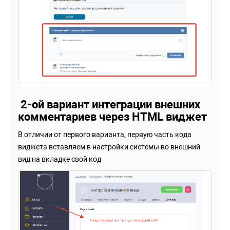
2-ой вариант интеграции внешних
комментариев через HTML виджет
В отличии от первого варианта, первую часть кода
виджета вставляем в настройки системы во внешний
вид на вкладке свой код