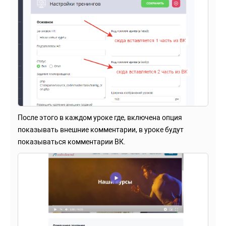
После этого в каждом уроке где, включена опция
показывать внешние комментарии, в уроке будут
показываться комментарии ВК.