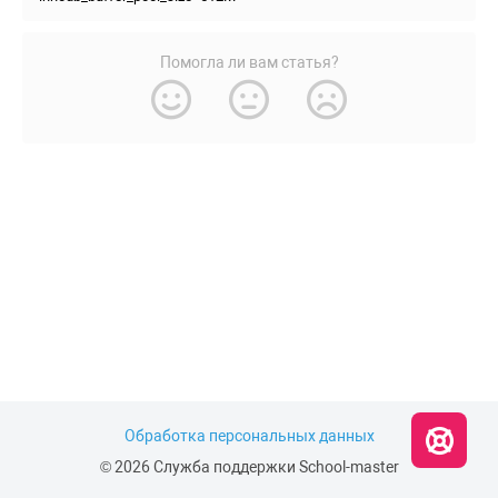
Помогла ли вам статья?
Обработка персональных данных
© 2026 Служба поддержки School-master