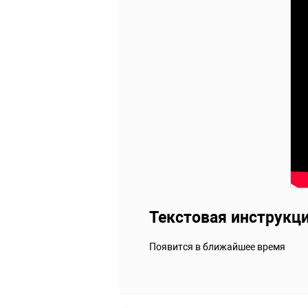
Текстовая инструкц
Появится в ближайшее время